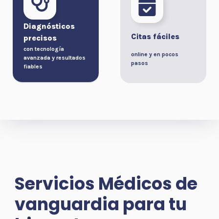
Diagnósticos
Citas fáciles
precisos
con tecnología
online y en pocos
avanzada y resultados
pasos
fiables
Servicios Médicos de
vanguardia para tu