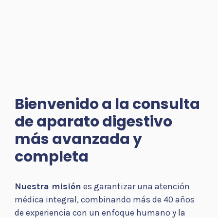
Bienvenido a la consulta
de aparato digestivo
más avanzada y
completa
Nuestra misión
es garantizar una atención
médica integral, combinando más de 40 años
de experiencia con un enfoque humano y la