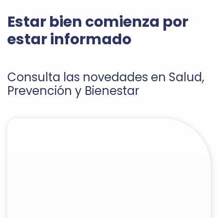
Estar bien comienza por
estar informado
Consulta las novedades en Salud,
Prevención y Bienestar