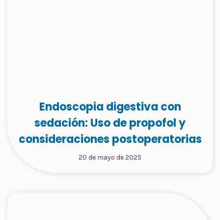
Endoscopia digestiva con
sedación: Uso de propofol y
consideraciones postoperatorias
20 de mayo de 2025