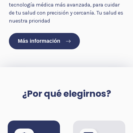
tecnología médica más avanzada, para cuidar
de tu salud con precisión y cercanía. Tu salud es
nuestra prioridad
Más información
¿Por qué elegirnos?