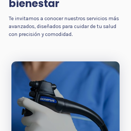
bienestar
Te invitamos a conocer nuestros servicios más
avanzados, diseñados para cuidar de tu salud
con precisión y comodidad.
Endoscopia digestiva con