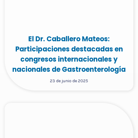
El Dr. Caballero Mateos:
Participaciones destacadas en
congresos internacionales y
nacionales de Gastroenterología
23 de junio de 2025