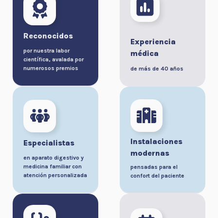
Reconocidos
Experiencia
por nuestra labor
médica
científica, avalada por
numerosos premios
de más de 40 años
Instalaciones
Especialistas
modernas
en aparato digestivo y
medicina familiar con
pensadas para el
atención personalizada
confort del paciente