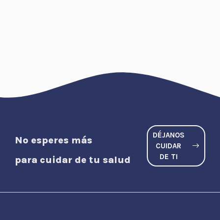
DÉJANOS
No esperes más
CUIDAR
DE TI
para cuidar de tu salud