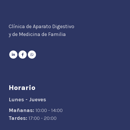
Clínica de Aparato Digestivo
y de Medicina de Familia
Horario
Lunes - Jueves
Mañanas:
10:00 - 14:00
Tardes:
17:00 - 20:00