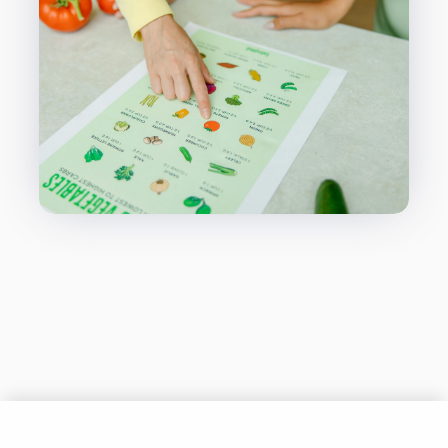
Nutrición Clínica Aplicada