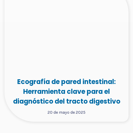
Ecografía de pared intestinal:
Herramienta clave para el
diagnóstico del tracto digestivo
20 de mayo de 2025