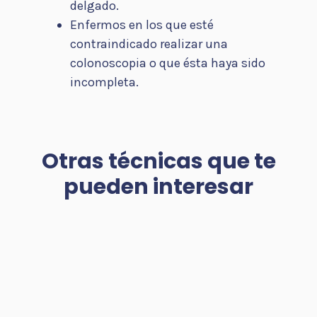
delgado.
Enfermos en los que esté
contraindicado realizar una
colonoscopia o que ésta haya sido
incompleta.
Otras técnicas que te
pueden interesar