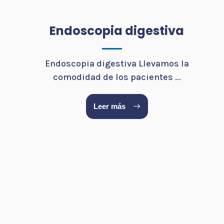
Endoscopia digestiva
Endoscopia digestiva Llevamos la
comodidad de los pacientes ...
Leer más