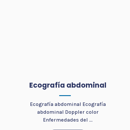
Ecografía abdominal
Ecografía abdominal Ecografía
abdominal Doppler color
Enfermedades del ...