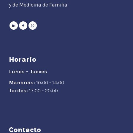
y de Medicina de Familia
Horario
Lunes - Jueves
Mañanas:
10:00 - 14:00
Tardes:
17:00 - 20:00
Contacto