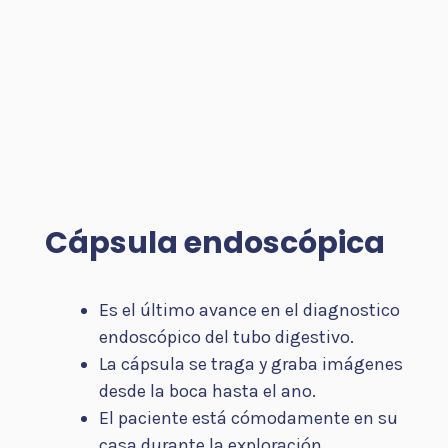
Cápsula endoscópica
Es el último avance en el diagnostico
endoscópico del tubo digestivo.
La cápsula se traga y graba imágenes
desde la boca hasta el ano.
El paciente está cómodamente en su
casa durante la exploración.