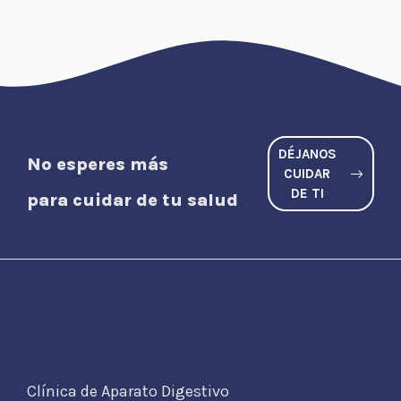
DÉJANOS
No esperes más
CUIDAR
DE TI
para cuidar de tu salud
Clínica de Aparato Digestivo