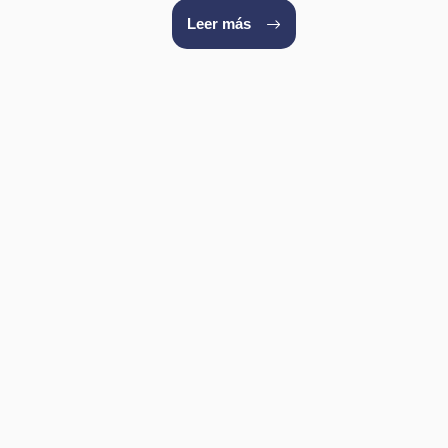
Leer más