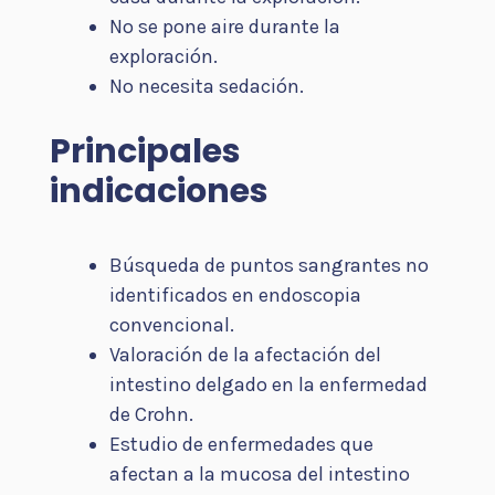
No se pone aire durante la
exploración.
No necesita sedación.
Principales
indicaciones
Búsqueda de puntos sangrantes no
identificados en endoscopia
convencional.
Valoración de la afectación del
intestino delgado en la enfermedad
de Crohn.
Estudio de enfermedades que
afectan a la mucosa del intestino