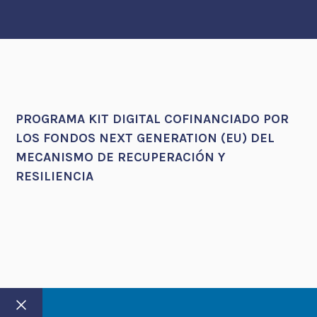
PROGRAMA KIT DIGITAL COFINANCIADO POR
LOS FONDOS NEXT GENERATION (EU) DEL
MECANISMO DE RECUPERACIÓN Y
RESILIENCIA