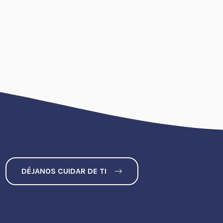
DÉJANOS CUIDAR DE TI