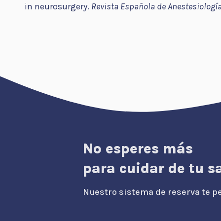
in neurosurgery.
Revista Española de Anestesiologí
No esperes más
para cuidar de tu s
Nuestro sistema de reserva te pe