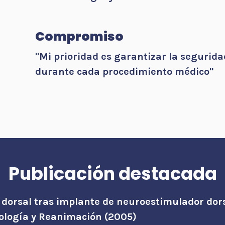
Compromiso
"Mi prioridad es garantizar la segurida
durante cada procedimiento médico"
Publicación destacada
orsal tras implante de neuroestimulador dor
ología y Reanimación (2005)