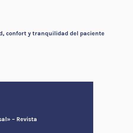
d, confort y tranquilidad del paciente
sal»
– Revista