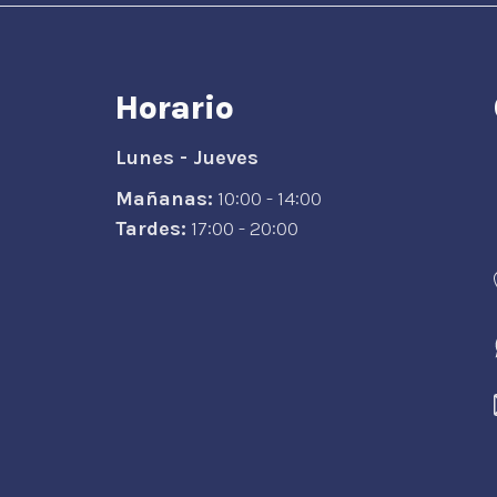
Horario
Lunes - Jueves
Mañanas:
10:00 - 14:00
Tardes:
17:00 - 20:00