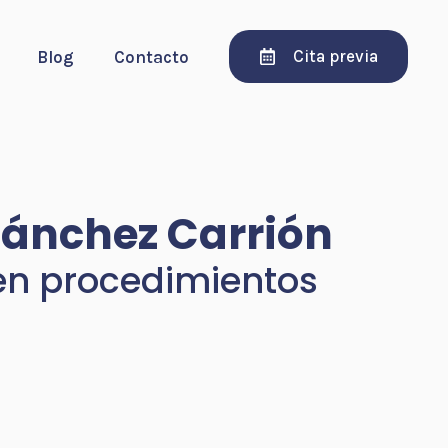
Cita previa
Blog
Contacto
Sánchez Carrión
en procedimientos