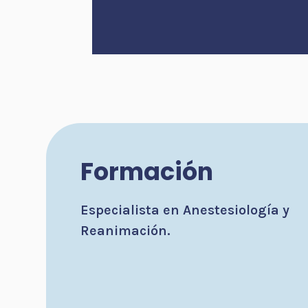
Formación
Especialista en Anestesiología y
Reanimación.