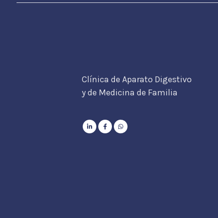
Clínica de Aparato Digestivo
y de Medicina de Familia